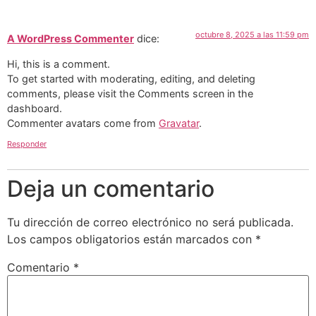
octubre 8, 2025 a las 11:59 pm
A WordPress Commenter
dice:
Hi, this is a comment.
To get started with moderating, editing, and deleting
comments, please visit the Comments screen in the
dashboard.
Commenter avatars come from
Gravatar
.
Responder
Deja un comentario
Tu dirección de correo electrónico no será publicada.
Los campos obligatorios están marcados con
*
Comentario
*