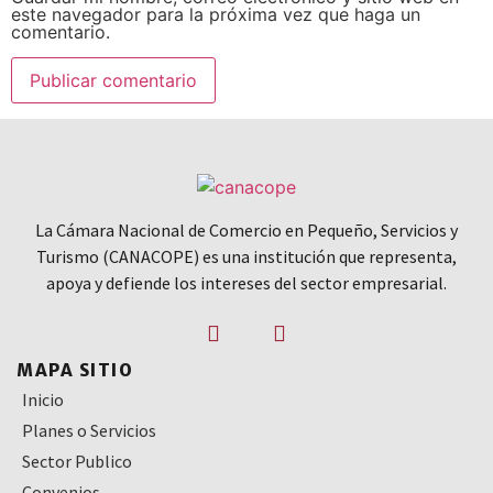
este navegador para la próxima vez que haga un
comentario.
La Cámara Nacional de Comercio en Pequeño, Servicios y
Turismo (CANACOPE) es una institución que representa,
apoya y defiende los intereses del sector empresarial.
MAPA SITIO
Inicio
Planes o Servicios
Sector Publico
Convenios