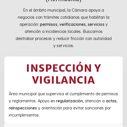
En el ámbito municipal, la Cámara apoya a
negocios con trámites cotidianos que habilitan la
operación:
permisos
,
verificaciones
,
servicios
y
atención a incidencias locales. Buscamos
destrabar procesos y reducir fricción con autoridad
y servicios.
INSPECCIÓN Y
VIGILANCIA
Área municipal que supervisa el cumplimiento de permisos
y reglamentos. Apoyo en
regularización
, atención a
actas
,
reinspecciones
y orientación para evitar sanciones por
incumplimientos.