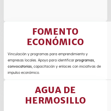
FOMENTO
ECONÓMICO
Vinculación y programas para emprendimiento y
empresas locales. Apoyo para identificar
programas
,
convocatorias
, capacitación y enlaces con iniciativas de
impulso económico.
AGUA DE
HERMOSILLO