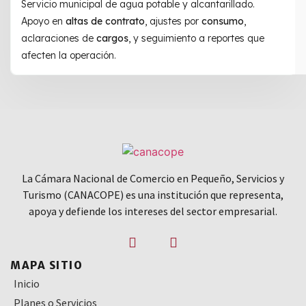
Servicio municipal de agua potable y alcantarillado.
Apoyo en
altas de contrato
, ajustes por
consumo
,
aclaraciones de
cargos
, y seguimiento a reportes que
afecten la operación.
La Cámara Nacional de Comercio en Pequeño, Servicios y
Turismo (CANACOPE) es una institución que representa,
apoya y defiende los intereses del sector empresarial.
MAPA SITIO
Inicio
Planes o Servicios