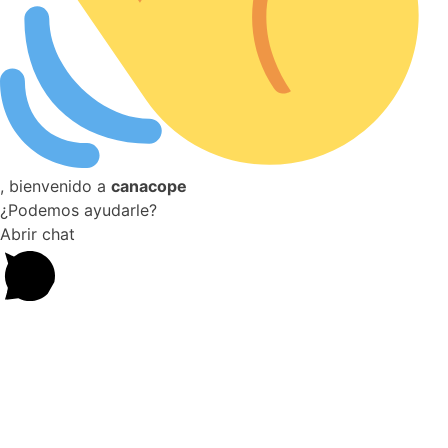
, bienvenido a
canacope
¿Podemos ayudarle?
Abrir chat