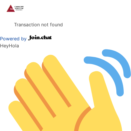
Transaction not found
Powered by
Hey
Hola