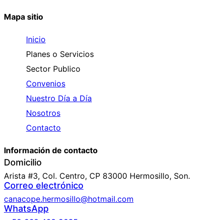
Mapa sitio
Inicio
Planes o Servicios
Sector Publico
Convenios
Nuestro Día a Día
Nosotros
Contacto
Información de contacto
Domicilio
Arista #3, Col. Centro, CP 83000 Hermosillo, Son.
Correo electrónico
canacope.hermosillo@hotmail.com
WhatsApp