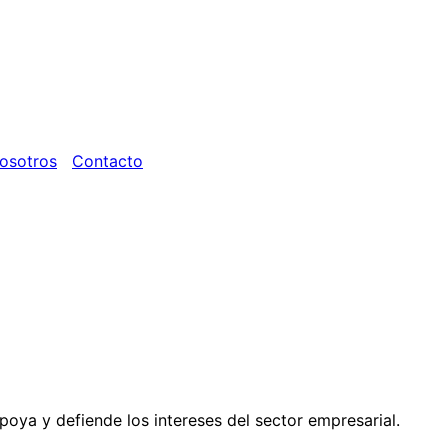
osotros
Contacto
ya y defiende los intereses del sector empresarial.