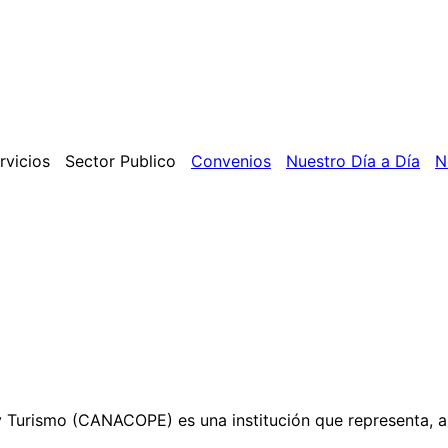
rvicios
Sector Publico
Convenios
Nuestro Día a Día
N
Turismo (CANACOPE) es una institución que representa, apo