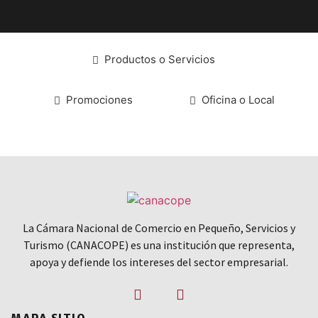
Productos o Servicios
Promociones
Oficina o Local
La Cámara Nacional de Comercio en Pequeño, Servicios y
Turismo (CANACOPE) es una institución que representa,
apoya y defiende los intereses del sector empresarial.