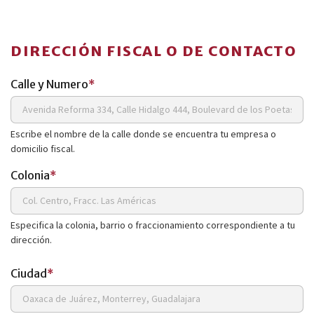
DIRECCIÓN FISCAL O DE CONTACTO
Calle y Numero
*
Escribe el nombre de la calle donde se encuentra tu empresa o
domicilio fiscal.
Colonia
*
Especifica la colonia, barrio o fraccionamiento correspondiente a tu
dirección.
Ciudad
*