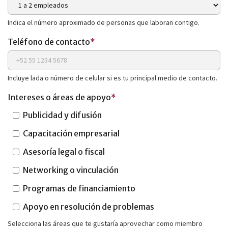
Indica el número aproximado de personas que laboran contigo.
Teléfono de contacto
*
Incluye lada o número de celular si es tu principal medio de contacto.
Intereses o áreas de apoyo
*
Publicidad y difusión
Capacitación empresarial
Asesoría legal o fiscal
Networking o vinculación
Programas de financiamiento
Apoyo en resolución de problemas
Selecciona las áreas que te gustaría aprovechar como miembro