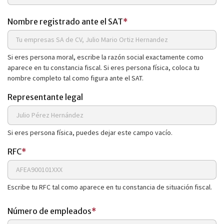
Nombre registrado ante el SAT
*
Si eres persona moral, escribe la razón social exactamente como
aparece en tu constancia fiscal. Si eres persona física, coloca tu
nombre completo tal como figura ante el SAT.
Representante legal
Si eres persona física, puedes dejar este campo vacío.
RFC
*
Escribe tu RFC tal como aparece en tu constancia de situación fiscal.
Número de empleados
*