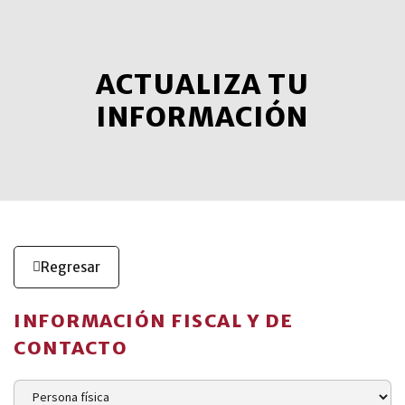
ACTUALIZA TU
INFORMACIÓN
Regresar
INFORMACIÓN FISCAL Y DE
CONTACTO